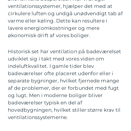
ventilationssystemer, hjælper det med at
cirkulere luften og undgå unødvendigt tab af
varme eller køling. Dette kan resultere i
lavere energiomkostninger og mere
økonomisk drift af vores boliger.
Historisk set har ventilation på badeværelset
udviklet sig i takt med vores viden om
indeluftkvalitet. I gamle tider blev
badeværelser ofte placeret udenfor eller i
separate bygninger, hvilket fjernede mange
af de problemer, der er forbundet med fugt
og lugt. Men i moderne boliger bliver
badeværelser typisk en del af
hovedbygningen, hvilket stiller større krav til
ventilationssystemerne.