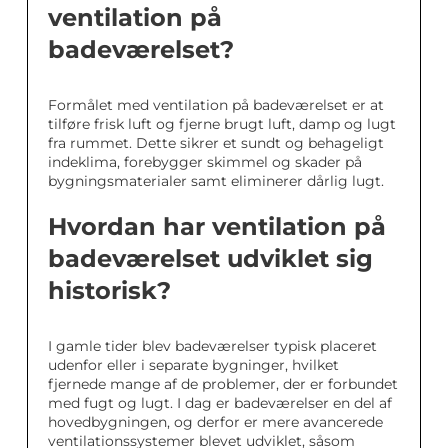
ventilation på
badeværelset?
Formålet med ventilation på badeværelset er at
tilføre frisk luft og fjerne brugt luft, damp og lugt
fra rummet. Dette sikrer et sundt og behageligt
indeklima, forebygger skimmel og skader på
bygningsmaterialer samt eliminerer dårlig lugt.
Hvordan har ventilation på
badeværelset udviklet sig
historisk?
I gamle tider blev badeværelser typisk placeret
udenfor eller i separate bygninger, hvilket
fjernede mange af de problemer, der er forbundet
med fugt og lugt. I dag er badeværelser en del af
hovedbygningen, og derfor er mere avancerede
ventilationssystemer blevet udviklet, såsom