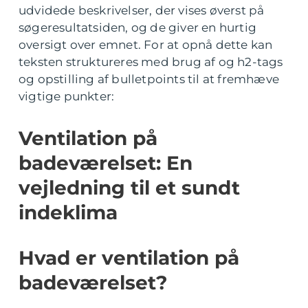
udvidede beskrivelser, der vises øverst på
søgeresultatsiden, og de giver en hurtig
oversigt over emnet. For at opnå dette kan
teksten struktureres med brug af og h2-tags
og opstilling af bulletpoints til at fremhæve
vigtige punkter:
Ventilation på
badeværelset: En
vejledning til et sundt
indeklima
Hvad er ventilation på
badeværelset?