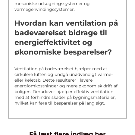
mekaniske udsugningssystemer og
varmegenvindingssystemer.
Hvordan kan ventilation på
badeværelset bidrage til
energieffektivitet og
økonomiske besparelser?
Ventilation på badeværelset hjælper med at
cirkulere luften og undgå unødvendigt varme-
eller køletab. Dette resulterer i lavere
energiomkostninger og mere økonomisk drift af
boligen. Derudover hjælper effektiv ventilation
med at forhindre skader på bygningsmaterialer,
hvilket kan føre til besparelser på lang sigt.
Få læst flere indlæg her