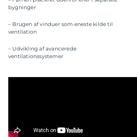
bygninger
– Brugen af vinduer som eneste kilde til
ventilation
– Udvikling af avancerede
ventilationssystemer