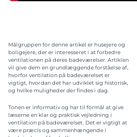
Målgruppen for denne artikel er husejere og
boligejere, der er interesseret i at forbedre
ventilationen på deres badeværelser. Artiklen
vil give dem en grundlæggende forståelse af,
hvorfor ventilation på badeværelset er
vigtigt, hvordan det har udviklet sig historisk,
og hvilke muligheder der findes i dag.
Tonen er informativ og har til formål at give
læserne en klar og praktisk vejledning i
ventilation på badeværelset. Det er vigtigt at
være præcis og sammenhængende i