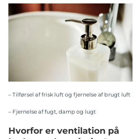
– Tilførsel af frisk luft og fjernelse af brugt luft
– Fjernelse af fugt, damp og lugt
Hvorfor er ventilation på