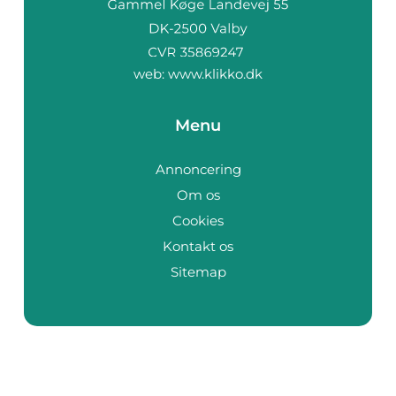
web:
www.klikko.dk
Menu
Annoncering
Om os
Cookies
Kontakt os
Sitemap