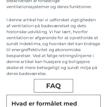
beskrivelsen af forskellige
ventilationssystemer og deres funktioner.
I denne artikel har vi udforsket vigtigheden
af ventilation på badeværelset og dets
historiske udvikling. Vi har lært, hvorfor
ventilation er afgørende for at opretholde et
sundt indeklima, og hvordan det kan bidrage
til energieffektivitet og økonomiske
besparelser. Ved at følge retningslinjerne i
denne artikel kan husejere og boligejere
skabe et mere behageligt og sundt miljø på
deres badeværelse.
FAQ
Hvad er formålet med