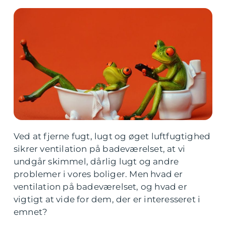
Ved at fjerne fugt, lugt og øget luftfugtighed
sikrer ventilation på badeværelset, at vi
undgår skimmel, dårlig lugt og andre
problemer i vores boliger. Men hvad er
ventilation på badeværelset, og hvad er
vigtigt at vide for dem, der er interesseret i
emnet?