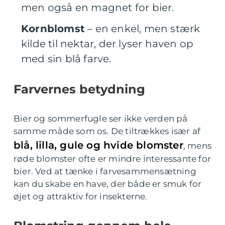
men også en magnet for bier.
Kornblomst
– en enkel, men stærk
kilde til nektar, der lyser haven op
med sin blå farve.
Farvernes betydning
Bier og sommerfugle ser ikke verden på
samme måde som os. De tiltrækkes især af
blå, lilla, gule og hvide blomster
, mens
røde blomster ofte er mindre interessante for
bier. Ved at tænke i farvesammensætning
kan du skabe en have, der både er smuk for
øjet og attraktiv for insekterne.