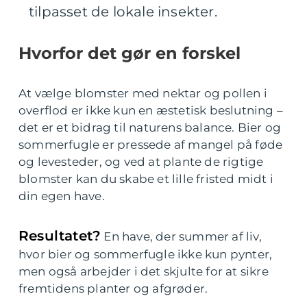
tilpasset de lokale insekter.
Hvorfor det gør en forskel
At vælge blomster med nektar og pollen i
overflod er ikke kun en æstetisk beslutning –
det er et bidrag til naturens balance. Bier og
sommerfugle er pressede af mangel på føde
og levesteder, og ved at plante de rigtige
blomster kan du skabe et lille fristed midt i
din egen have.
Resultatet?
En have, der summer af liv,
hvor bier og sommerfugle ikke kun pynter,
men også arbejder i det skjulte for at sikre
fremtidens planter og afgrøder.