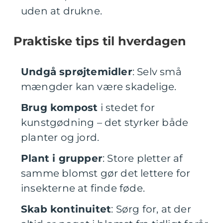
uden at drukne.
Praktiske tips til hverdagen
Undgå sprøjtemidler
: Selv små
mængder kan være skadelige.
Brug kompost
i stedet for
kunstgødning – det styrker både
planter og jord.
Plant i grupper
: Store pletter af
samme blomst gør det lettere for
insekterne at finde føde.
Skab kontinuitet
: Sørg for, at der