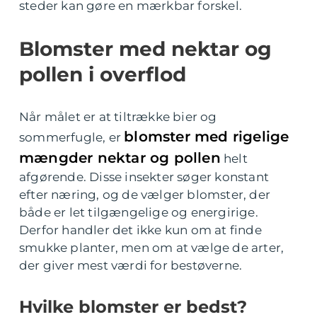
steder kan gøre en mærkbar forskel.
Blomster med nektar og
pollen i overflod
Når målet er at tiltrække bier og
blomster med rigelige
sommerfugle, er
mængder nektar og pollen
helt
afgørende. Disse insekter søger konstant
efter næring, og de vælger blomster, der
både er let tilgængelige og energirige.
Derfor handler det ikke kun om at finde
smukke planter, men om at vælge de arter,
der giver mest værdi for bestøverne.
Hvilke blomster er bedst?