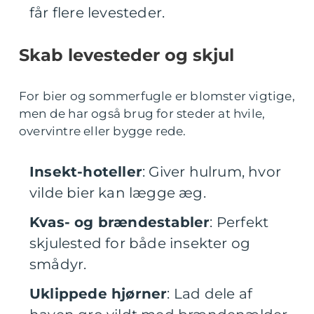
får flere levesteder.
Skab levesteder og skjul
For bier og sommerfugle er blomster vigtige,
men de har også brug for steder at hvile,
overvintre eller bygge rede.
Insekt-hoteller
: Giver hulrum, hvor
vilde bier kan lægge æg.
Kvas- og brændestabler
: Perfekt
skjulested for både insekter og
smådyr.
Uklippede hjørner
: Lad dele af