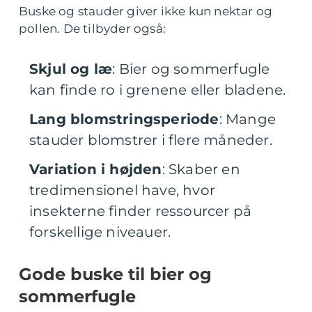
Buske og stauder giver ikke kun nektar og
pollen. De tilbyder også:
Skjul og læ
: Bier og sommerfugle
kan finde ro i grenene eller bladene.
Lang blomstringsperiode
: Mange
stauder blomstrer i flere måneder.
Variation i højden
: Skaber en
tredimensionel have, hvor
insekterne finder ressourcer på
forskellige niveauer.
Gode buske til bier og
sommerfugle