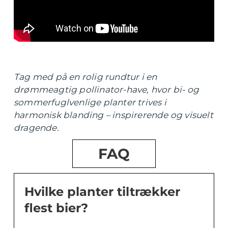
Tag med på en rolig rundtur i en
drømmeagtig pollinator-have, hvor bi- og
sommerfuglvenlige planter trives i
harmonisk blanding – inspirerende og visuelt
dragende.
FAQ
Hvilke planter tiltrækker
flest bier?