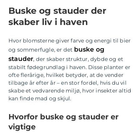
Buske og stauder der
skaber liv i haven
Hvor blomsterne giver farve og energi til bier
buske og
og sommerfugle, er det
stauder
, der skaber struktur, dybde og et
stabilt fødegrundlag i haven. Disse planter er
ofte flerårige, hvilket betyder, at de vender
tilbage år efter år – en stor fordel, hvis du vil
skabe et vedvarende miljø, hvor insekter altid
kan finde mad og skjul.
Hvorfor buske og stauder er
vigtige