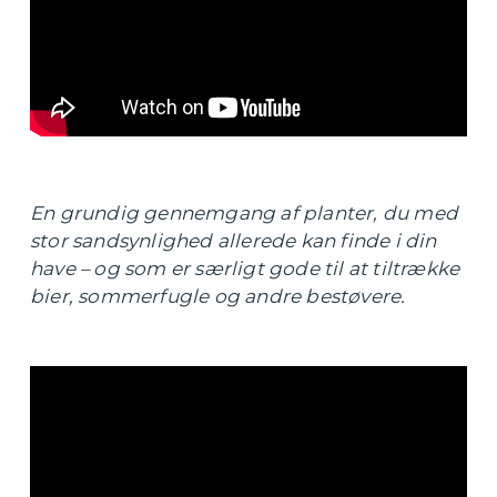
En grundig gennemgang af planter, du med
stor sandsynlighed allerede kan finde i din
have – og som er særligt gode til at tiltrække
bier, sommerfugle og andre bestøvere.