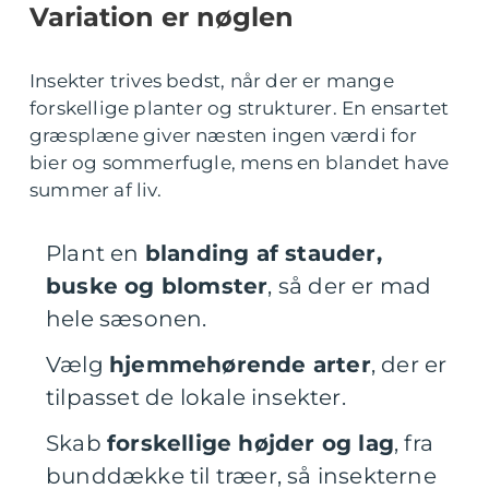
Variation er nøglen
Insekter trives bedst, når der er mange
forskellige planter og strukturer. En ensartet
græsplæne giver næsten ingen værdi for
bier og sommerfugle, mens en blandet have
summer af liv.
Plant en
blanding af stauder,
buske og blomster
, så der er mad
hele sæsonen.
Vælg
hjemmehørende arter
, der er
tilpasset de lokale insekter.
Skab
forskellige højder og lag
, fra
bunddække til træer, så insekterne