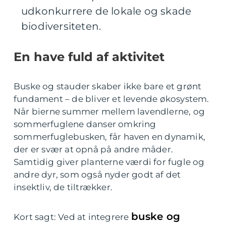
udkonkurrere de lokale og skade
biodiversiteten.
En have fuld af aktivitet
Buske og stauder skaber ikke bare et grønt
fundament – de bliver et levende økosystem.
Når bierne summer mellem lavendlerne, og
sommerfuglene danser omkring
sommerfuglebusken, får haven en dynamik,
der er svær at opnå på andre måder.
Samtidig giver planterne værdi for fugle og
andre dyr, som også nyder godt af det
insektliv, de tiltrækker.
buske og
Kort sagt: Ved at integrere