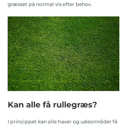
græsset på normal vis efter behov.
Kan alle få rullegræs?
I princippet kan alle haver og udeområder få