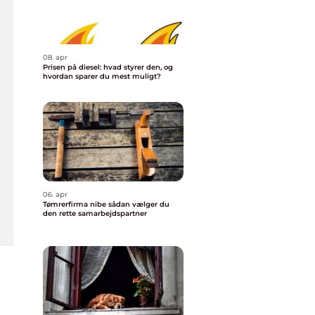
08. apr
Prisen på diesel: hvad styrer den, og
hvordan sparer du mest muligt?
06. apr
Tømrerfirma nibe sådan vælger du
den rette samarbejdspartner