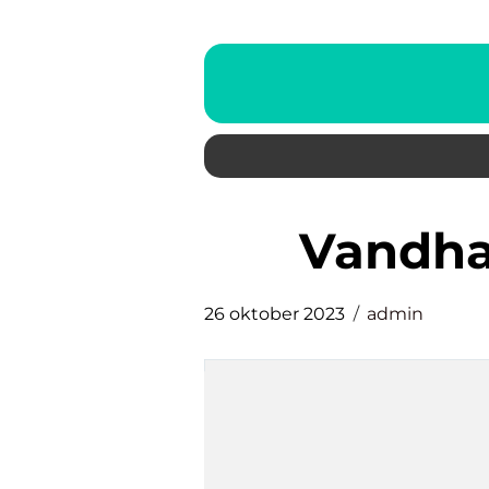
vandh
26 oktober 2023
admin