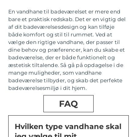
En vandhane til badeværelset er mere end
bare et praktisk redskab. Det er en vigtig del
af dit badeværelsesdesign og kan tilføje
både komfort og stil til rummet. Ved at
vælge den rigtige vandhane, der passer til
dine behov og præferencer, kan du skabe et
badeværelse, der er både funktionelt og
æstetisk tiltalende. Så gå på opdagelse i de
mange muligheder, som vandhane
badeværelse tilbyder, og skab det perfekte
badeværelsesmiljø i dit hjem.
FAQ
Hvilken type vandhane skal
jeg vælge til mit