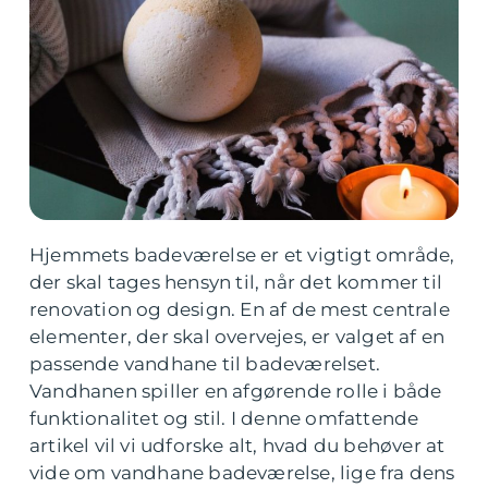
Hjemmets badeværelse er et vigtigt område,
der skal tages hensyn til, når det kommer til
renovation og design. En af de mest centrale
elementer, der skal overvejes, er valget af en
passende vandhane til badeværelset.
Vandhanen spiller en afgørende rolle i både
funktionalitet og stil. I denne omfattende
artikel vil vi udforske alt, hvad du behøver at
vide om vandhane badeværelse, lige fra dens