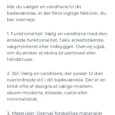
Når du vælger en vandhane til dit
badeværelse, er der flere vigtige faktorer, du
bør overveje:
1. Funktionalitet: Vælg en vandhane med den
ønskede funktionalitet, f.eks. enkeltstående,
vægmonteret eller indbygget. Overvej også,
om du ønsker et ekstra brusehoved eller
håndbruser.
2. Stil: Vælg en vandhane, der passer til den
overordnede stil i dit badeværelse. Der er en
bred vifte af designs at vælge imellem,
såsom moderne, klassisk, rustik eller
minimalistisk.
3. Materialer: Overvej forskellige materialer