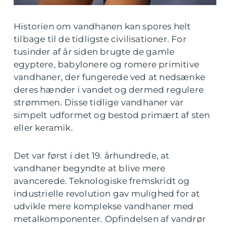
Historien om vandhanen kan spores helt
tilbage til de tidligste civilisationer. For
tusinder af år siden brugte de gamle
egyptere, babylonere og romere primitive
vandhaner, der fungerede ved at nedsænke
deres hænder i vandet og dermed regulere
strømmen. Disse tidlige vandhaner var
simpelt udformet og bestod primært af sten
eller keramik.
Det var først i det 19. århundrede, at
vandhaner begyndte at blive mere
avancerede. Teknologiske fremskridt og
industrielle revolution gav mulighed for at
udvikle mere komplekse vandhaner med
metalkomponenter. Opfindelsen af vandrør