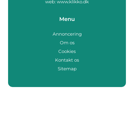
web:
www.klikko.dk
Menu
Annoncering
Om os
Cookies
Kontakt os
Sitemap