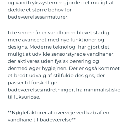
og vandtrykssystemer gjorde det muligt at
dække et større behov for
badeværelsesarmaturer.
I de senere år er vandhanen blevet stadig
mere avanceret med nye funktioner og
designs. Moderne teknologi har gjort det
muligt at udvikle sensorstyrede vandhaner,
der aktiveres uden fysisk berøring og
dermed øger hygiejnen. Der er også kommet
et bredt udvalg af stilfulde designs, der
passer til forskellige
badeværelsesindretninger, fra minimalistiske
til luksuriøse.
**Nøglefaktorer at overveje ved køb af en
vandhane til badeværelse**