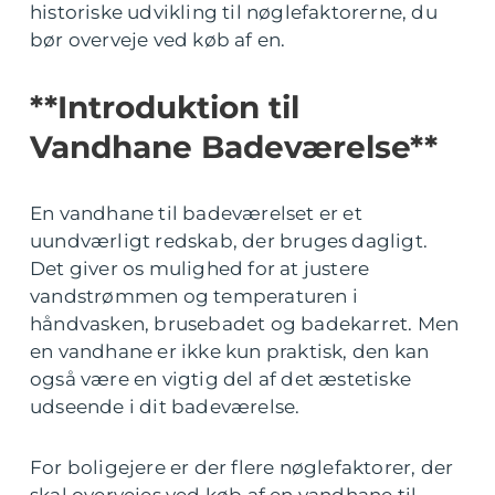
historiske udvikling til nøglefaktorerne, du
bør overveje ved køb af en.
**Introduktion til
Vandhane Badeværelse**
En vandhane til badeværelset er et
uundværligt redskab, der bruges dagligt.
Det giver os mulighed for at justere
vandstrømmen og temperaturen i
håndvasken, brusebadet og badekarret. Men
en vandhane er ikke kun praktisk, den kan
også være en vigtig del af det æstetiske
udseende i dit badeværelse.
For boligejere er der flere nøglefaktorer, der