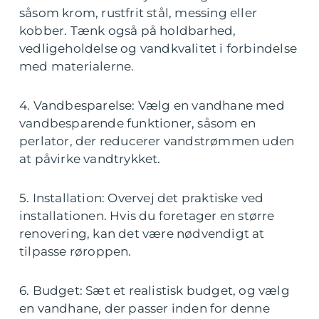
såsom krom, rustfrit stål, messing eller
kobber. Tænk også på holdbarhed,
vedligeholdelse og vandkvalitet i forbindelse
med materialerne.
4. Vandbesparelse: Vælg en vandhane med
vandbesparende funktioner, såsom en
perlator, der reducerer vandstrømmen uden
at påvirke vandtrykket.
5. Installation: Overvej det praktiske ved
installationen. Hvis du foretager en større
renovering, kan det være nødvendigt at
tilpasse røroppen.
6. Budget: Sæt et realistisk budget, og vælg
en vandhane, der passer inden for denne