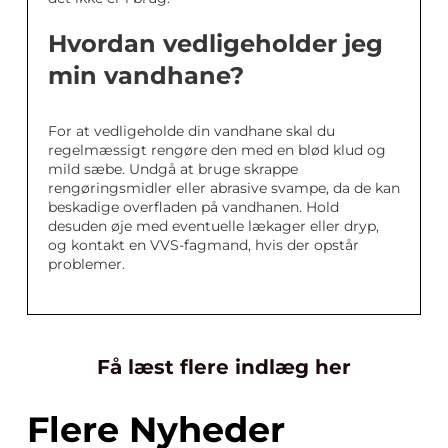
Hvordan vedligeholder jeg
min vandhane?
For at vedligeholde din vandhane skal du
regelmæssigt rengøre den med en blød klud og
mild sæbe. Undgå at bruge skrappe
rengøringsmidler eller abrasive svampe, da de kan
beskadige overfladen på vandhanen. Hold
desuden øje med eventuelle lækager eller dryp,
og kontakt en VVS-fagmand, hvis der opstår
problemer.
Få læst flere indlæg her
Flere Nyheder