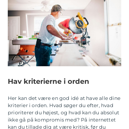
Hav kriterierne i orden
Her kan det være en god idé at have alle dine
kriterier i orden. Hvad søger du efter, hvad
prioriterer du højest, og hvad kan du absolut
ikke gå på kompromis med? På internettet
kan du tillade dig at være kritisk, før du