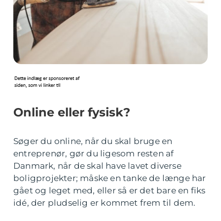
Online eller fysisk?
Søger du online, når du skal bruge en
entreprenør, gør du ligesom resten af
Danmark, når de skal have lavet diverse
boligprojekter; måske en tanke de længe har
gået og leget med, eller så er det bare en fiks
idé, der pludselig er kommet frem til dem.