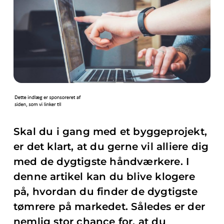
Skal du i gang med et byggeprojekt,
er det klart, at du gerne vil alliere dig
med de dygtigste håndværkere. I
denne artikel kan du blive klogere
på, hvordan du finder de dygtigste
tømrere på markedet. Således er der
nemlig stor chance for, at du