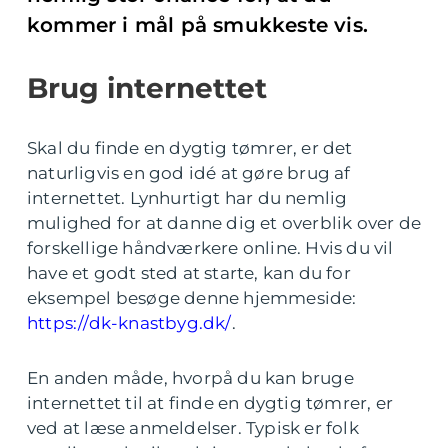
kommer i mål på smukkeste vis.
Brug internettet
Skal du finde en dygtig tømrer, er det
naturligvis en god idé at gøre brug af
internettet. Lynhurtigt har du nemlig
mulighed for at danne dig et overblik over de
forskellige håndværkere online. Hvis du vil
have et godt sted at starte, kan du for
eksempel besøge denne hjemmeside:
https://dk-knastbyg.dk/
.
En anden måde, hvorpå du kan bruge
internettet til at finde en dygtig tømrer, er
ved at læse anmeldelser. Typisk er folk