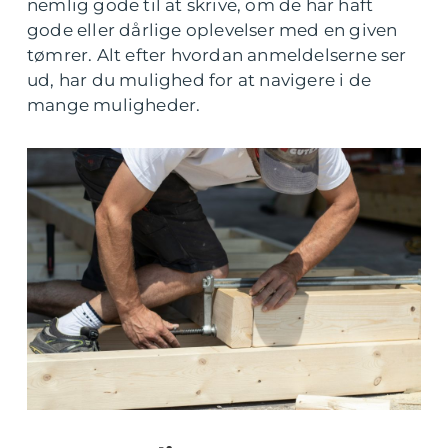
nemlig gode til at skrive, om de har haft
gode eller dårlige oplevelser med en given
tømrer. Alt efter hvordan anmeldelserne ser
ud, har du mulighed for at navigere i de
mange muligheder.