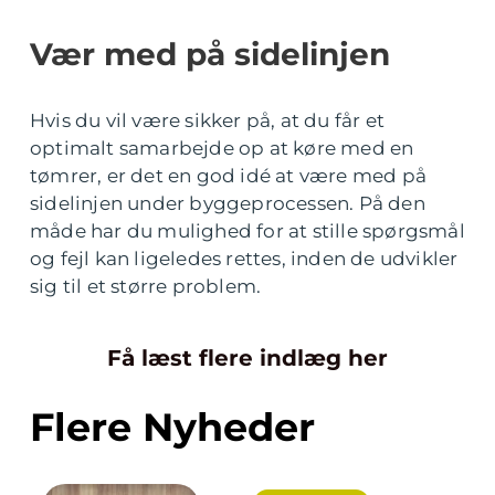
Vær med på sidelinjen
Hvis du vil være sikker på, at du får et
optimalt samarbejde op at køre med en
tømrer, er det en god idé at være med på
sidelinjen under byggeprocessen. På den
måde har du mulighed for at stille spørgsmål
og fejl kan ligeledes rettes, inden de udvikler
sig til et større problem.
Få læst flere indlæg her
Flere Nyheder