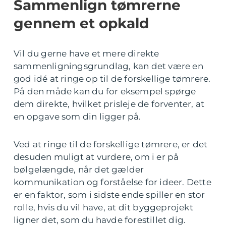
Sammenlign tømrerne
gennem et opkald
Vil du gerne have et mere direkte
sammenligningsgrundlag, kan det være en
god idé at ringe op til de forskellige tømrere.
På den måde kan du for eksempel spørge
dem direkte, hvilket prisleje de forventer, at
en opgave som din ligger på.
Ved at ringe til de forskellige tømrere, er det
desuden muligt at vurdere, om i er på
bølgelængde, når det gælder
kommunikation og forståelse for ideer. Dette
er en faktor, som i sidste ende spiller en stor
rolle, hvis du vil have, at dit byggeprojekt
ligner det, som du havde forestillet dig.