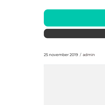
25 november 2019
admin