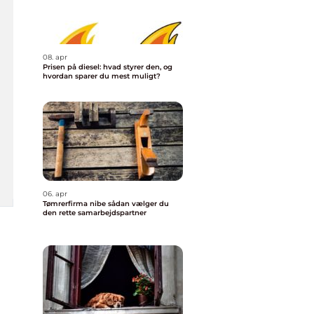
08. apr
Prisen på diesel: hvad styrer den, og
hvordan sparer du mest muligt?
06. apr
Tømrerfirma nibe sådan vælger du
den rette samarbejdspartner