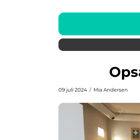
Op
09 juli 2024
Mia Andersen