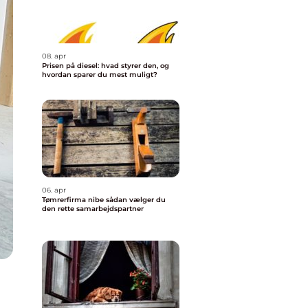
08. apr
Prisen på diesel: hvad styrer den, og
hvordan sparer du mest muligt?
06. apr
Tømrerfirma nibe sådan vælger du
den rette samarbejdspartner