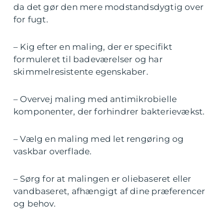
da det gør den mere modstandsdygtig over
for fugt.
– Kig efter en maling, der er specifikt
formuleret til badeværelser og har
skimmelresistente egenskaber.
– Overvej maling med antimikrobielle
komponenter, der forhindrer bakterievækst.
– Vælg en maling med let rengøring og
vaskbar overflade.
– Sørg for at malingen er oliebaseret eller
vandbaseret, afhængigt af dine præferencer
og behov.