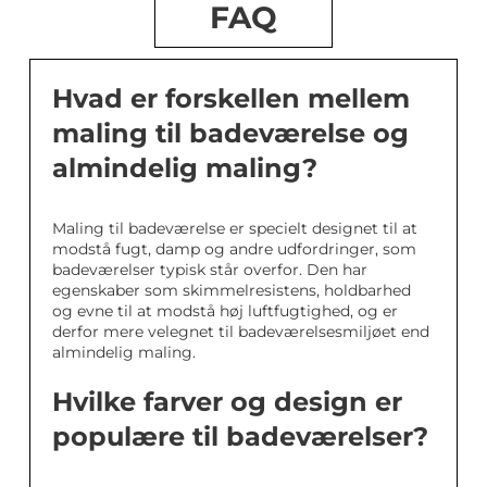
FAQ
Hvad er forskellen mellem
maling til badeværelse og
almindelig maling?
Maling til badeværelse er specielt designet til at
modstå fugt, damp og andre udfordringer, som
badeværelser typisk står overfor. Den har
egenskaber som skimmelresistens, holdbarhed
og evne til at modstå høj luftfugtighed, og er
derfor mere velegnet til badeværelsesmiljøet end
almindelig maling.
Hvilke farver og design er
populære til badeværelser?