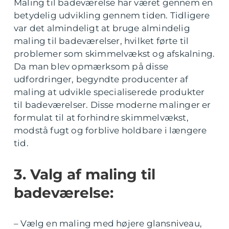
Maling til badeværelse har været gennem en
betydelig udvikling gennem tiden. Tidligere
var det almindeligt at bruge almindelig
maling til badeværelser, hvilket førte til
problemer som skimmelvækst og afskalning.
Da man blev opmærksom på disse
udfordringer, begyndte producenter af
maling at udvikle specialiserede produkter
til badeværelser. Disse moderne malinger er
formulat til at forhindre skimmelvækst,
modstå fugt og forblive holdbare i længere
tid.
3. Valg af maling til
badeværelse:
– Vælg en maling med højere glansniveau,