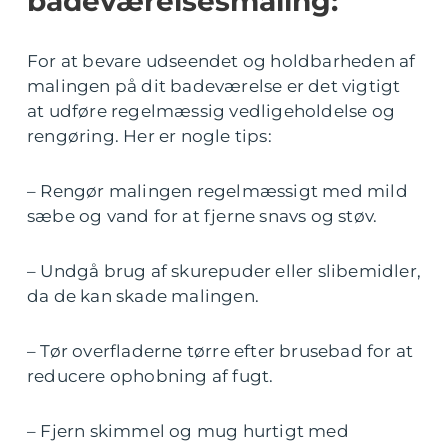
badeværelsesmaling:
For at bevare udseendet og holdbarheden af
malingen på dit badeværelse er det vigtigt
at udføre regelmæssig vedligeholdelse og
rengøring. Her er nogle tips:
– Rengør malingen regelmæssigt med mild
sæbe og vand for at fjerne snavs og støv.
– Undgå brug af skurepuder eller slibemidler,
da de kan skade malingen.
– Tør overfladerne tørre efter brusebad for at
reducere ophobning af fugt.
– Fjern skimmel og mug hurtigt med