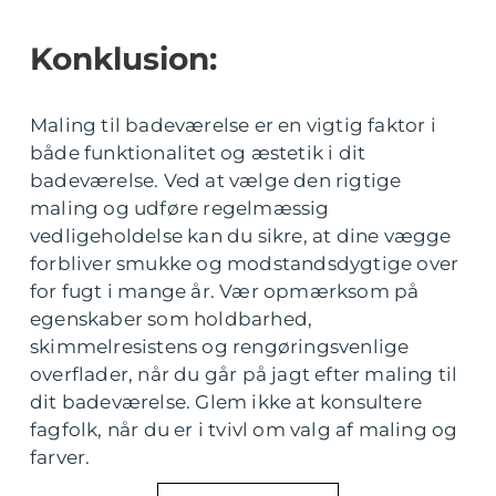
Konklusion:
Maling til badeværelse er en vigtig faktor i
både funktionalitet og æstetik i dit
badeværelse. Ved at vælge den rigtige
maling og udføre regelmæssig
vedligeholdelse kan du sikre, at dine vægge
forbliver smukke og modstandsdygtige over
for fugt i mange år. Vær opmærksom på
egenskaber som holdbarhed,
skimmelresistens og rengøringsvenlige
overflader, når du går på jagt efter maling til
dit badeværelse. Glem ikke at konsultere
fagfolk, når du er i tvivl om valg af maling og
farver.