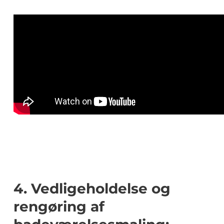
4. Vedligeholdelse og
rengøring af