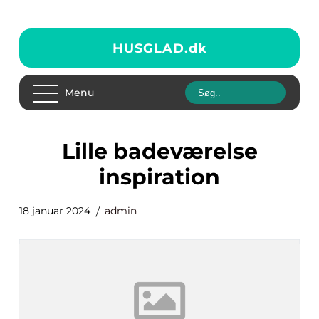
HUSGLAD.
dk
Menu
lille badeværelse
inspiration
18 januar 2024
admin