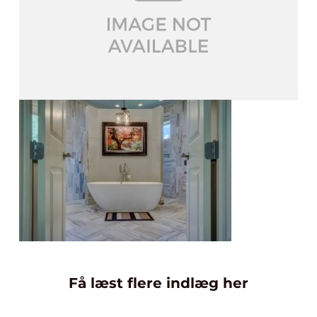
Få læst flere indlæg her