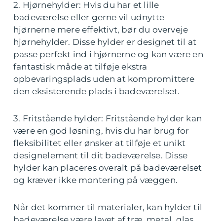
2. Hjørnehylder: Hvis du har et lille
badeværelse eller gerne vil udnytte
hjørnerne mere effektivt, bør du overveje
hjørnehylder. Disse hylder er designet til at
passe perfekt ind i hjørnerne og kan være en
fantastisk måde at tilføje ekstra
opbevaringsplads uden at kompromittere
den eksisterende plads i badeværelset.
3. Fritstående hylder: Fritstående hylder kan
være en god løsning, hvis du har brug for
fleksibilitet eller ønsker at tilføje et unikt
designelement til dit badeværelse. Disse
hylder kan placeres overalt på badeværelset
og kræver ikke montering på væggen.
Når det kommer til materialer, kan hylder til
badeværelse være lavet af træ, metal, glas