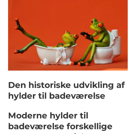
Den historiske udvikling af
hylder til badeværelse
Moderne hylder til
badeværelse forskellige