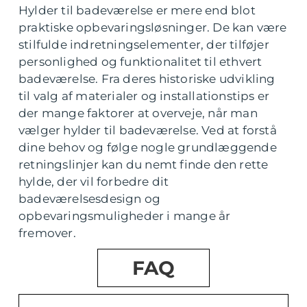
Hylder til badeværelse er mere end blot
praktiske opbevaringsløsninger. De kan være
stilfulde indretningselementer, der tilføjer
personlighed og funktionalitet til ethvert
badeværelse. Fra deres historiske udvikling
til valg af materialer og installationstips er
der mange faktorer at overveje, når man
vælger hylder til badeværelse. Ved at forstå
dine behov og følge nogle grundlæggende
retningslinjer kan du nemt finde den rette
hylde, der vil forbedre dit
badeværelsesdesign og
opbevaringsmuligheder i mange år
fremover.
FAQ