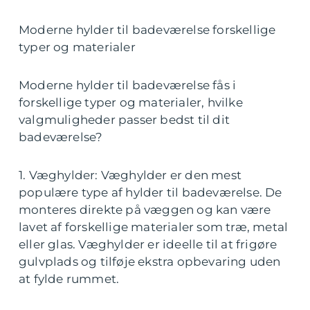
Moderne hylder til badeværelse forskellige
typer og materialer
Moderne hylder til badeværelse fås i
forskellige typer og materialer, hvilke
valgmuligheder passer bedst til dit
badeværelse?
1. Væghylder: Væghylder er den mest
populære type af hylder til badeværelse. De
monteres direkte på væggen og kan være
lavet af forskellige materialer som træ, metal
eller glas. Væghylder er ideelle til at frigøre
gulvplads og tilføje ekstra opbevaring uden
at fylde rummet.