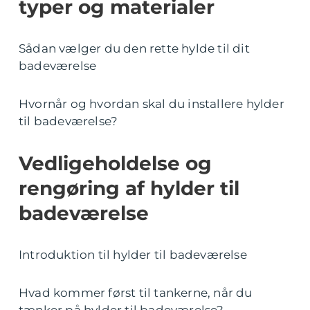
typer og materialer
Sådan vælger du den rette hylde til dit
badeværelse
Hvornår og hvordan skal du installere hylder
til badeværelse?
Vedligeholdelse og
rengøring af hylder til
badeværelse
Introduktion til hylder til badeværelse
Hvad kommer først til tankerne, når du