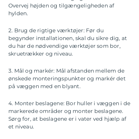
Overvej højden og tilgængeligheden af
hylden.
2. Brug de rigtige værktøjer: Før du
begynder installationen, skal du sikre dig, at
du har de nødvendige værktøjer som bor,
skruetrækker og niveau.
3. Mål og markér: Mål afstanden mellem de
ønskede monteringspunkter og markér det
på væggen med en blyant.
4. Monter beslagene: Bor huller i væggen i de
markerede områder og monter beslagene.
Sørg for, at beslagene er i vater ved hjælp af
et niveau.