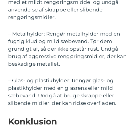
med et mildt rengøringsmiddel og undgå
anvendelse af skrappe eller slibende
rengøringsmidler.
– Metalhylder: Rengør metalhylder med en
fugtig klud og mild sæbevand. Tør dem
grundigt af, så der ikke opstår rust. Undgå
brug af aggressive rengøringsmidler, der kan
beskadige metallet.
– Glas- og plastikhylder: Rengør glas- og
plastikhylder med en glasrens eller mild
sæbevand. Undgå at bruge skrappe eller
slibende midler, der kan ridse overfladen.
Konklusion