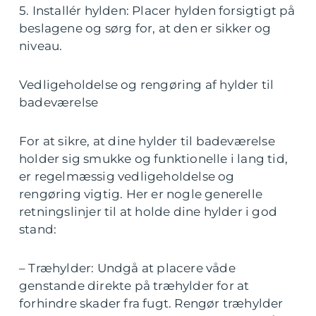
5. Installér hylden: Placer hylden forsigtigt på
beslagene og sørg for, at den er sikker og
niveau.
Vedligeholdelse og rengøring af hylder til
badeværelse
For at sikre, at dine hylder til badeværelse
holder sig smukke og funktionelle i lang tid,
er regelmæssig vedligeholdelse og
rengøring vigtig. Her er nogle generelle
retningslinjer til at holde dine hylder i god
stand:
– Træhylder: Undgå at placere våde
genstande direkte på træhylder for at
forhindre skader fra fugt. Rengør træhylder