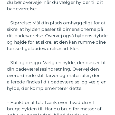
du bør overveje, når du vælger hylder til dit
badeværelse:
– Størrelse: Mål din plads omhyggeligt for at
sikre, at hylden passer til dimensionerne på
dit badeværelse. Overvej også hyldens dybde
og højde for at sikre, at den kan rumme dine
forskellige badeværelsesartikler.
– Stil og design: Vælg en hylde, der passer til
din badeværelsesindretning. Overvej den
overordnede stil, farver og materialer, der
allerede findes i dit badeværelse, og vælg en
hylde, der komplementerer dette.
– Funktionalitet: Tænk over, hvad du vil
bruge hylden til. Har du brug for masser af