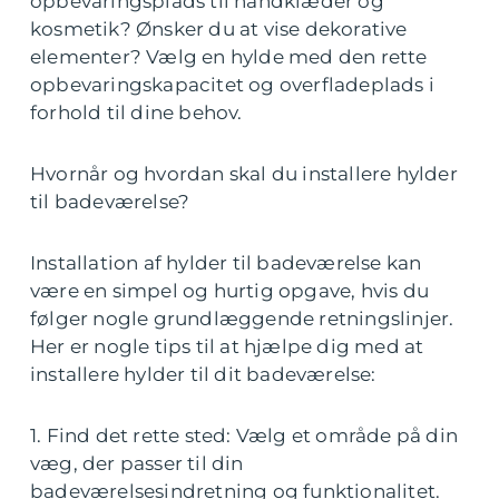
opbevaringsplads til håndklæder og
kosmetik? Ønsker du at vise dekorative
elementer? Vælg en hylde med den rette
opbevaringskapacitet og overfladeplads i
forhold til dine behov.
Hvornår og hvordan skal du installere hylder
til badeværelse?
Installation af hylder til badeværelse kan
være en simpel og hurtig opgave, hvis du
følger nogle grundlæggende retningslinjer.
Her er nogle tips til at hjælpe dig med at
installere hylder til dit badeværelse:
1. Find det rette sted: Vælg et område på din
væg, der passer til din
badeværelsesindretning og funktionalitet.