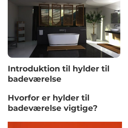
Introduktion til hylder til
badeværelse
Hvorfor er hylder til
badeværelse vigtige?