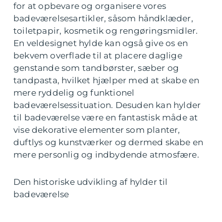
for at opbevare og organisere vores
badeværelsesartikler, såsom håndklæder,
toiletpapir, kosmetik og rengøringsmidler.
En veldesignet hylde kan også give os en
bekvem overflade til at placere daglige
genstande som tandbørster, sæber og
tandpasta, hvilket hjælper med at skabe en
mere ryddelig og funktionel
badeværelsessituation. Desuden kan hylder
til badeværelse være en fantastisk måde at
vise dekorative elementer som planter,
duftlys og kunstværker og dermed skabe en
mere personlig og indbydende atmosfære.
Den historiske udvikling af hylder til
badeværelse