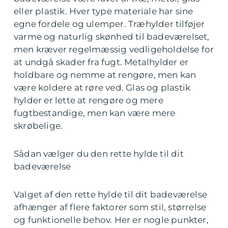
eller plastik. Hver type materiale har sine
egne fordele og ulemper. Træhylder tilføjer
varme og naturlig skønhed til badeværelset,
men kræver regelmæssig vedligeholdelse for
at undgå skader fra fugt. Metalhylder er
holdbare og nemme at rengøre, men kan
være koldere at røre ved. Glas og plastik
hylder er lette at rengøre og mere
fugtbestandige, men kan være mere
skrøbelige.
Sådan vælger du den rette hylde til dit
badeværelse
Valget af den rette hylde til dit badeværelse
afhænger af flere faktorer som stil, størrelse
og funktionelle behov. Her er nogle punkter,