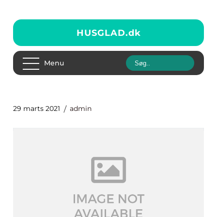
HUSGLAD.
dk
Menu
29 marts 2021
admin