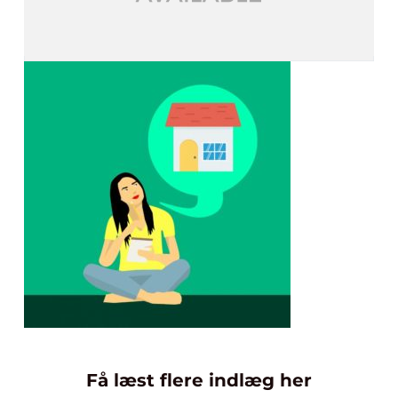
Få læst flere indlæg her