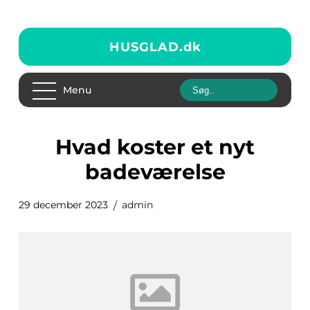
HUSGLAD.
dk
Menu
hvad koster et nyt
badeværelse
29 december 2023
admin