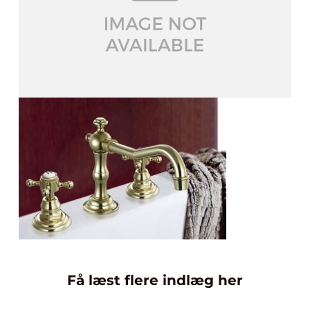
Få læst flere indlæg her