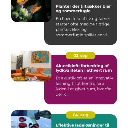
Planter der tiltrækker bier
og sommerfugle
En have fuld af liv og farver
starter ofte med de rigtige
planter. Bier og
sommerfugle spiller en vi...
03. sep
Akustikloft: forbedring af
lydkvaliteten i ethvert rum
Et akustikloft er en innovativ
løsning til at kontrollere
lyden i et givet rum, hvorfra
der k...
04. aug
Effektive ladeløsninger til