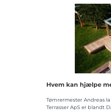
Hvem kan hjælpe med
Tømrermester Andreas la
Terrasser ApS er blandt 