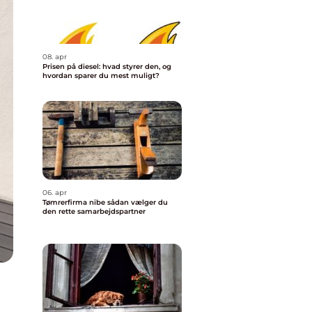
08. apr
Prisen på diesel: hvad styrer den, og
hvordan sparer du mest muligt?
06. apr
Tømrerfirma nibe sådan vælger du
den rette samarbejdspartner