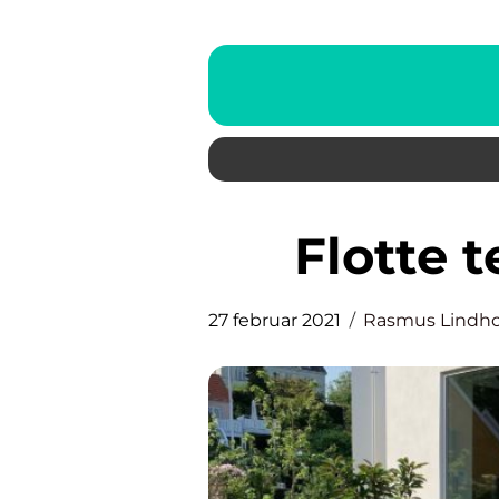
Flotte 
27 februar 2021
Rasmus Lindh