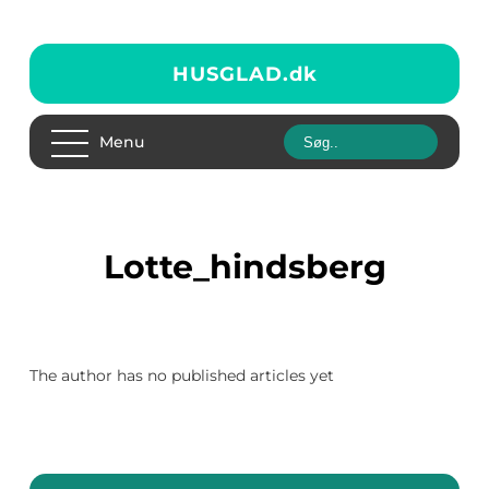
HUSGLAD.
dk
Menu
lotte_hindsberg
The author has no published articles yet