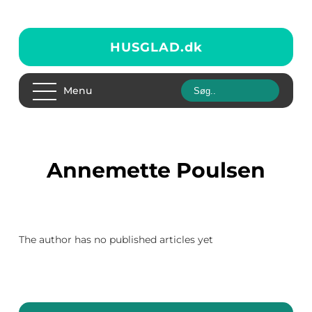
HUSGLAD.
dk
Menu
Annemette Poulsen
The author has no published articles yet